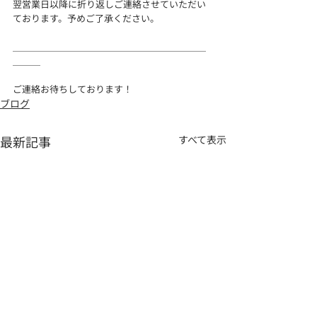
翌営業日以降に折り返しご連絡させていただい
ております。予めご了承ください。
＿＿＿＿＿＿＿＿＿＿＿＿＿＿＿＿＿＿＿＿＿
＿＿＿
ご連絡お待ちしております！
ブログ
最新記事
すべて表示