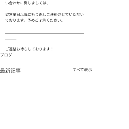
い合わせに関しましては、
翌営業日以降に折り返しご連絡させていただい
ております。予めご了承ください。
＿＿＿＿＿＿＿＿＿＿＿＿＿＿＿＿＿＿＿＿＿
＿＿＿
ご連絡お待ちしております！
ブログ
最新記事
すべて表示