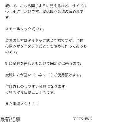
続いて、こちら同じように見えるけど、サイズは
少し小さいだけです。実は違う名称の留め具で
す。
スモールタック式です。
装着の仕方はタイタック式と同様ですが、全体
の厚みがタイタック式よりも薄めに作ってあるも
のです。
針に金具を差し込むだけで固定が出来るので、
衣服に穴が空いていなくてもご使用頂けます。
付け外しのしやすい金具になります。
それでは今日はここまでです。
また来週ノシ！！！
最新記事
すべて表示