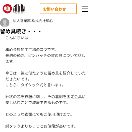
お問い合わせ
法人営業部 株式会社和心
留め具続き・・・
こんにちいは
和心金属加工工場のコウです。
先週の続き、ピンバッチの留め具について話し
ます。
今日は一気に似たように留め具を紹介していた
だきたいです。
こちら、タイタック式と言います。
針状の芯を衣服に刺し、その裏側を固定金具に
差し込むことで装着できるものです。
どのような衣類にでもご使用頂けます。
蝶タックよりちょっとお値段が高いです。