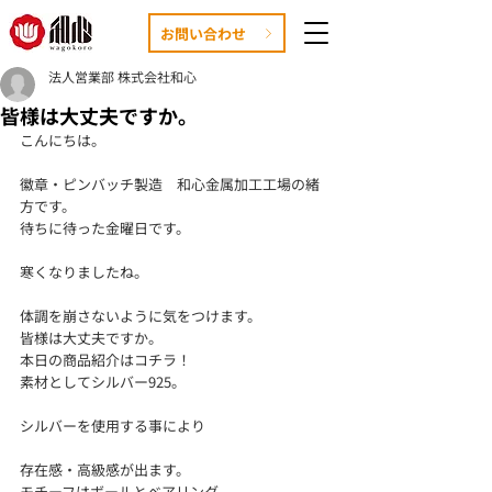
お問い合わせ
法人営業部 株式会社和心
皆様は大丈夫ですか。
こんにちは。
徽章・ピンバッチ製造　和心金属加工工場の緒
方です。
待ちに待った金曜日です。
寒くなりましたね。
体調を崩さないように気をつけます。
皆様は大丈夫ですか。
本日の商品紹介はコチラ！
素材としてシルバー925。
シルバーを使用する事により
存在感・高級感が出ます。
モチーフはボールとベアリング