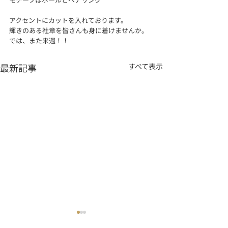
アクセントにカットを入れております。
輝きのある社章を皆さんも身に着けませんか。
では、また来週！！
最新記事
すべて表示