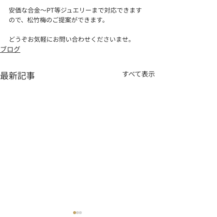
安価な合金〜PT等ジュエリーまで対応できます
ので、松竹梅のご提案ができます。
どうぞお気軽にお問い合わせくださいませ。
ブログ
最新記事
すべて表示