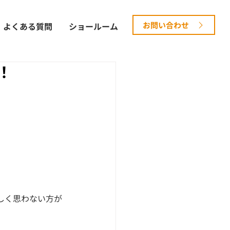
お問い合わせ
よくある質問
ショールーム
！
しく思わない方が