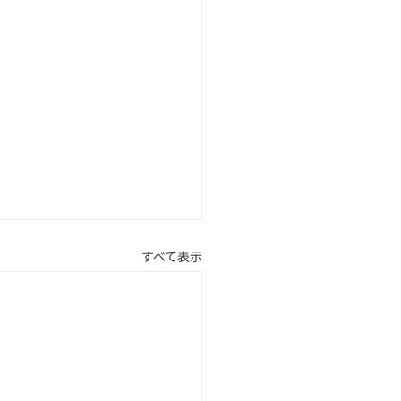
すべて表示