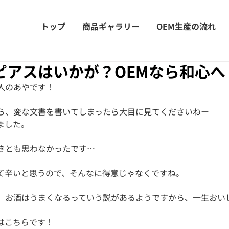
トップ
商品ギャラリー
OEM生産の流れ
ピアスはいかが？OEMなら和心へ
人のあやです！
ら、変な文書を書いてしまったら大目に見てくださいねー
ました。
きとも思わなかったです…
て辛いと思うので、そんなに得意じゃなくですね。
、お酒はうまくなるっていう説があるようですから、一生おい
。
はこちらです！