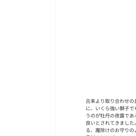
古来より取り合わせの
に、いくら強い獅子で
うのが牡丹の夜露であ
良いとされてきました
る、魔除けのお守りの