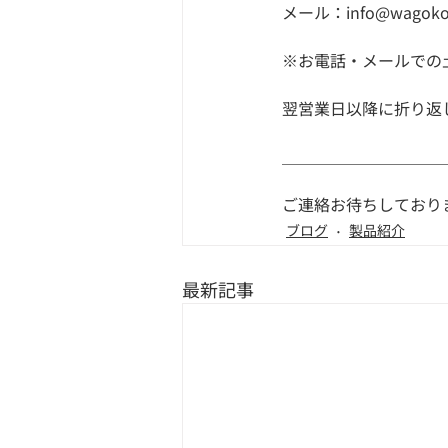
メール：info@wagokoro
※お電話・メールでの
翌営業日以降に折り返
＿＿＿＿＿＿＿＿＿＿
ご連絡お待ちしており
ブログ
製品紹介
最新記事