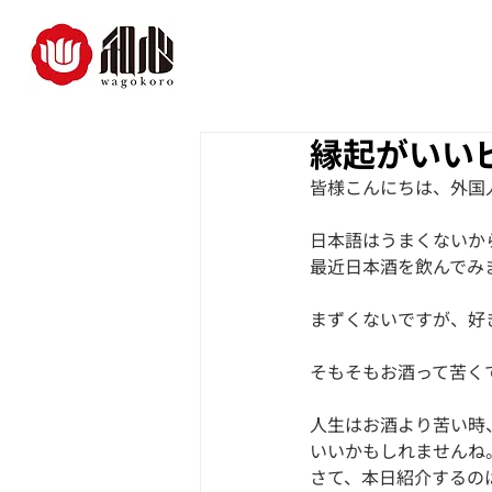
縁起がいい
皆様こんにちは、外国
日本語はうまくないか
最近日本酒を飲んでみ
まずくないですが、好
そもそもお酒って苦く
人生はお酒より苦い時
いいかもしれませんね
さて、本日紹介するの