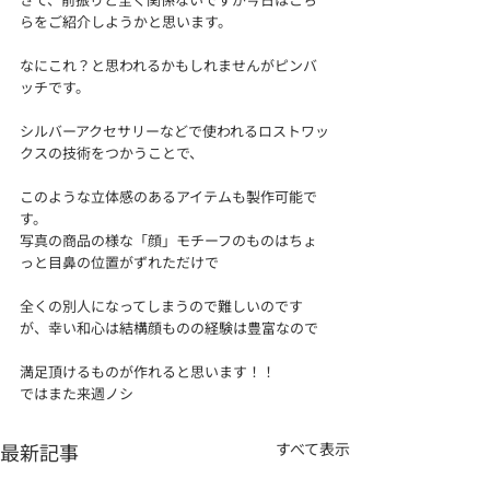
らをご紹介しようかと思います。
なにこれ？と思われるかもしれませんがピンバ
ッチです。
シルバーアクセサリーなどで使われるロストワッ
クスの技術をつかうことで、
このような立体感のあるアイテムも製作可能で
す。
写真の商品の様な「顔」モチーフのものはちょ
っと目鼻の位置がずれただけで
全くの別人になってしまうので難しいのです
が、幸い和心は結構顔ものの経験は豊富なので
満足頂けるものが作れると思います！！
ではまた来週ノシ
最新記事
すべて表示