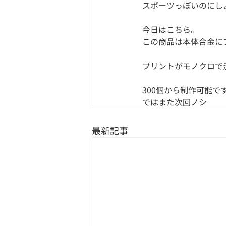
スポーツっぽいのにし
今日はこちら。
この商品は本体合金に
プリントがモノクロで
300個から制作可能で
ではまた次回ノシ
最新記事