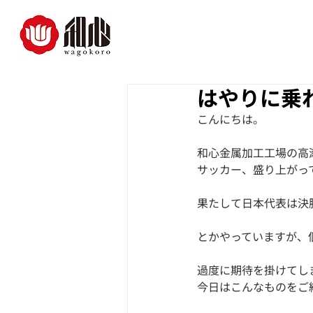
はやりに乗
こんにちは。
和心金属加工工場の高
サッカー、盛り上がっ
果たして日本代表は決
とかやっていますが、
過度に期待を掛けてし
今日はこんなものをご