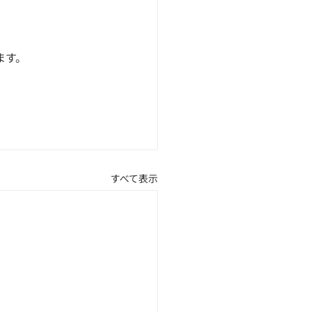
ます。
。
すべて表示