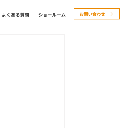
お問い合わせ
よくある質問
ショールーム