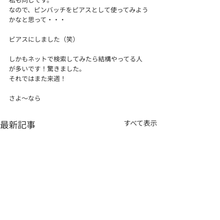
なので、ピンバッチをピアスとして使ってみよう
かなと思って・・・
ピアスにしました（笑）
しかもネットで検索してみたら結構やってる人
が多いです！驚きました。
それではまた来週！
さよ～なら
最新記事
すべて表示